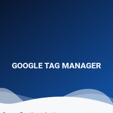
GOOGLE TAG MANAGER